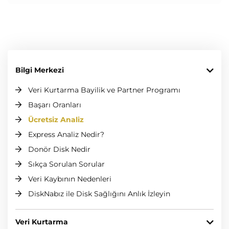
Bilgi Merkezi
Veri Kurtarma Bayilik ve Partner Programı
Başarı Oranları
Ücretsiz Analiz
Express Analiz Nedir?
Donör Disk Nedir
Sıkça Sorulan Sorular
Veri Kaybının Nedenleri
DiskNabız ile Disk Sağlığını Anlık İzleyin
Veri Kurtarma