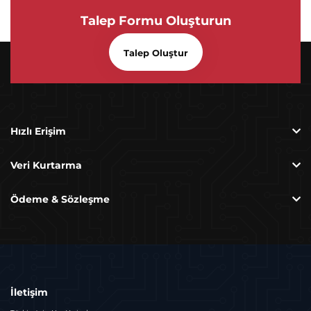
Talep Formu Oluşturun
Talep Oluştur
Hızlı Erişim
Veri Kurtarma
Ödeme & Sözleşme
İletişim