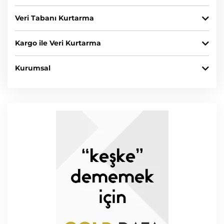
Veri Tabanı Kurtarma
Kargo ile Veri Kurtarma
Kurumsal