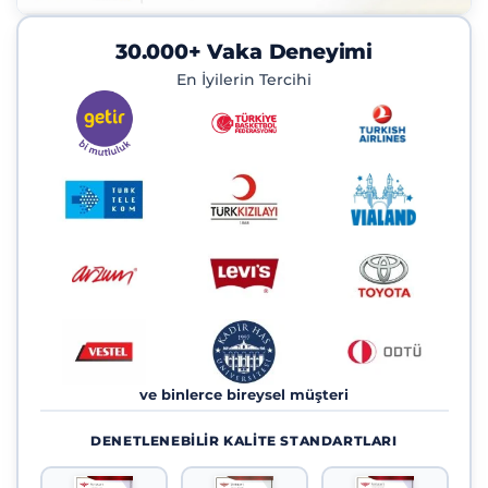
30.000+ Vaka Deneyimi
En İyilerin Tercihi
ve binlerce bireysel müşteri
DENETLENEBILIR KALITE STANDARTLARI