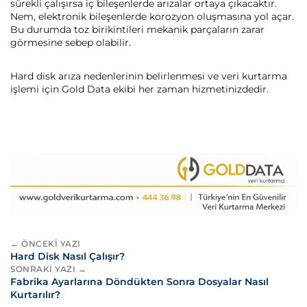
sürekli çalışırsa iç bileşenlerde arızalar ortaya çıkacaktır.
Nem, elektronik bileşenlerde korozyon oluşmasına yol açar.
Bu durumda toz birikintileri mekanik parçaların zarar
görmesine sebep olabilir.
Hard disk arıza nedenlerinin belirlenmesi ve veri kurtarma
işlemi için Gold Data ekibi her zaman hizmetinizdedir.
← ÖNCEKI YAZI
Hard Disk Nasıl Çalışır?
SONRAKI YAZI →
Fabrika Ayarlarına Döndükten Sonra Dosyalar Nasıl
Kurtarılır?