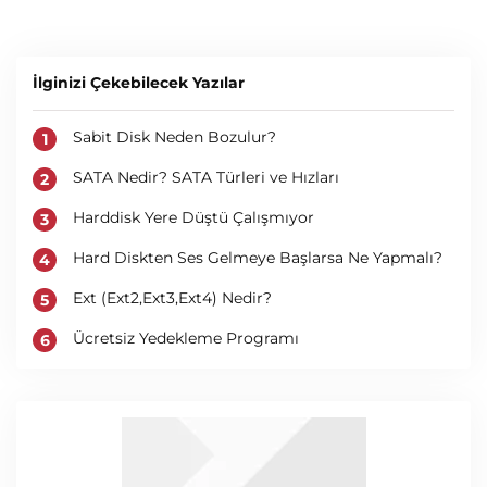
İlginizi Çekebilecek Yazılar
Sabit Disk Neden Bozulur?
SATA Nedir? SATA Türleri ve Hızları
Harddisk Yere Düştü Çalışmıyor
Hard Diskten Ses Gelmeye Başlarsa Ne Yapmalı?
Ext (Ext2,Ext3,Ext4) Nedir?
Ücretsiz Yedekleme Programı