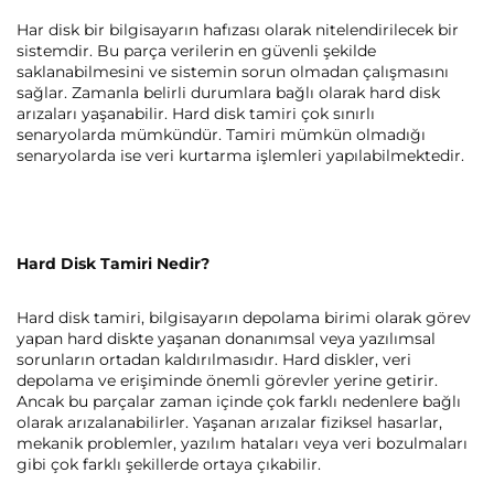
Har disk bir bilgisayarın hafızası olarak nitelendirilecek bir
sistemdir. Bu parça verilerin en güvenli şekilde
saklanabilmesini ve sistemin sorun olmadan çalışmasını
sağlar. Zamanla belirli durumlara bağlı olarak hard disk
arızaları yaşanabilir. Hard disk tamiri çok sınırlı
senaryolarda mümkündür. Tamiri mümkün olmadığı
senaryolarda ise veri kurtarma işlemleri yapılabilmektedir.
Hard Disk Tamiri Nedir?
Hard disk tamiri, bilgisayarın depolama birimi olarak görev
yapan hard diskte yaşanan donanımsal veya yazılımsal
sorunların ortadan kaldırılmasıdır. Hard diskler, veri
depolama ve erişiminde önemli görevler yerine getirir.
Ancak bu parçalar zaman içinde çok farklı nedenlere bağlı
olarak arızalanabilirler. Yaşanan arızalar fiziksel hasarlar,
mekanik problemler, yazılım hataları veya veri bozulmaları
gibi çok farklı şekillerde ortaya çıkabilir.