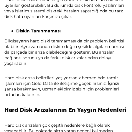
uyarılar gösterebilir. Bu durumda disk kontrolü yazılımları
veya işletim sistemi diskteki hataları saptadığında bu tarz
disk hata uyarıları karşınıza çıkar.
Diskin Tanınmaması
Bilgisayarın hard diski tanımaması da bir problem belirtisi
olabilir. Aynı zamanda diskin doğru şekilde algılanmaması
da parçada bir arıza olabileceğini gösterir. Bu arızalar
bağlantı sorunu ya da farklı disk arızalarından dolayı
yaşanabilir.
Hard disk arıza belirtileri yaşıyorsanız hemen hdd tamir
işlemleri için Gold Data ile iletişime geçebilirsiniz. İşinizi
şansa bırakmayın, uzman ekibimiz sizin için problemleri
ortadan kaldırsın.
Hard Disk Arızalarının En Yaygın Nedenleri
Hard disk arızaları çok çeşitli nedenlere bağlı olarak
yaşanabilir. Bu noktada altta yatan nedeni bulmadan