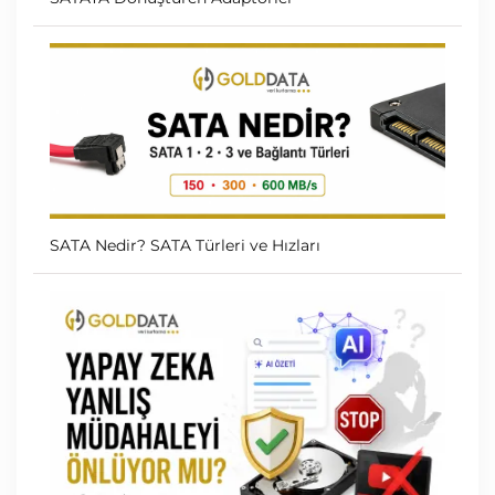
SATA Nedir? SATA Türleri ve Hızları