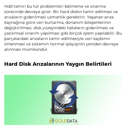
Hdd tamiri bu tür problemleri belirleme ve onarma
sürecinde devreye girer. Bir hard diskin tamir edilmesi ve
arızaların giderilmesi uzmanlık gerektirir. Yaşanan arıza
kaynağına göre veri kurtarma, donanım bileşenlerinin
değiştirilmesi, disk yüzeyindeki hataların giderilmesi ve
yazılımsal onarım yapılması gibi birçok işlem yapılabilir. Bu
parçalardaki arızaların tamir edilmesiyle veri kaybının
önlenmesi ve sistemin normal işleyişinin yeniden devreye
alınması mümkündür.
Hard Disk Arızalarının Yaygın Belirtileri