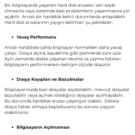
Bir bilgisayarda yaşanan hard disk arızaları veri kaybı
olmasına veya sistemde bazı problemlerin yaşanmasına yol
açabilir. Arızalı bir harddisk belirli durumlarda anlaşılabilir.
Hard disk arızalarının yaygın belirtileri şu şekildedir;
Yavaş Performans
Arızalı harddiske sahip bilgisayar normalden daha yavaş
çalışır. Dosya açma, kaydetme gibi işlemlerde süre uzar.
Aynı zamanda diskte yaşanan okuma ve yazma hataları
bilgisayarın performansını belirgin ölçüde düşürür.
Dosya Kayıpları ve Bozulmalar
Bilgisayarınızda bazı dosyalar kaybolabilir, mevcut dosyalar
bozulabilir veya açmak istediğiniz dosyalar açılmayabilir.
Bu durumda harddisk arızası yaşanıyor olabilir. Sıklıkla
dosya hatası almaya başladıysanız bu sorunu yaşıyor
olabilirsiniz.
Bilgisayarın Açılmaması