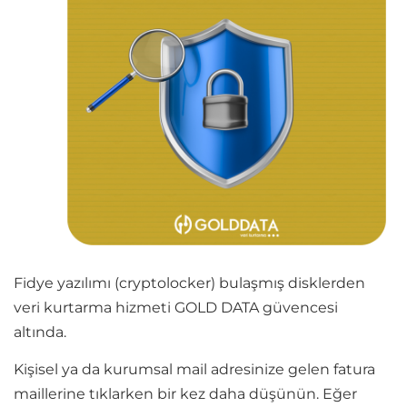
Fidye yazılımı (cryptolocker) bulaşmış disklerden
veri kurtarma hizmeti GOLD DATA güvencesi
altında.
Kişisel ya da kurumsal mail adresinize gelen fatura
maillerine tıklarken bir kez daha düşünün. Eğer