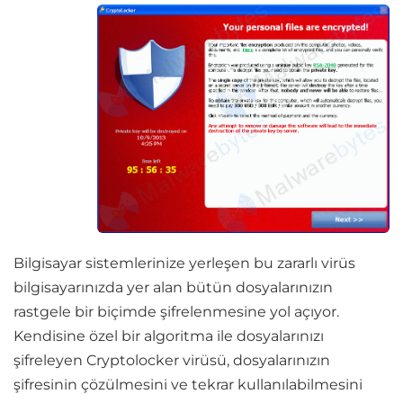
Bilgisayar sistemlerinize yerleşen bu zararlı virüs
bilgisayarınızda yer alan bütün dosyalarınızın
rastgele bir biçimde şifrelenmesine yol açıyor.
Kendisine özel bir algoritma ile dosyalarınızı
şifreleyen Cryptolocker virüsü, dosyalarınızın
şifresinin çözülmesini ve tekrar kullanılabilmesini