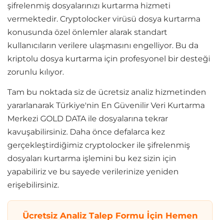
şifrelenmiş dosyalarınızı kurtarma hizmeti
vermektedir. Cryptolocker virüsü dosya kurtarma
konusunda özel önlemler alarak standart
kullanıcıların verilere ulaşmasını engelliyor. Bu da
kriptolu dosya kurtarma için profesyonel bir desteği
zorunlu kılıyor.
Tam bu noktada siz de ücretsiz analiz hizmetinden
yararlanarak Türkiye'nin En Güvenilir Veri Kurtarma
Merkezi GOLD DATA ile dosyalarına tekrar
kavuşabilirsiniz. Daha önce defalarca kez
gerçekleştirdiğimiz cryptolocker ile şifrelenmiş
dosyaları kurtarma işlemini bu kez sizin için
yapabiliriz ve bu sayede verilerinize yeniden
erişebilirsiniz.
Ücretsiz Analiz Talep Formu İçin Hemen