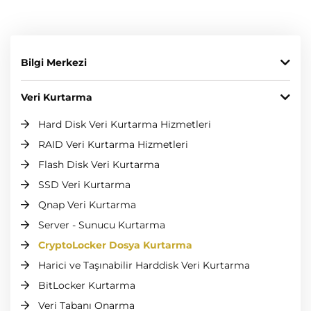
Bilgi Merkezi
Veri Kurtarma
Hard Disk Veri Kurtarma Hizmetleri
RAID Veri Kurtarma Hizmetleri
Flash Disk Veri Kurtarma
SSD Veri Kurtarma
Qnap Veri Kurtarma
Server - Sunucu Kurtarma
CryptoLocker Dosya Kurtarma
Harici ve Taşınabilir Harddisk Veri Kurtarma
BitLocker Kurtarma
Veri Tabanı Onarma