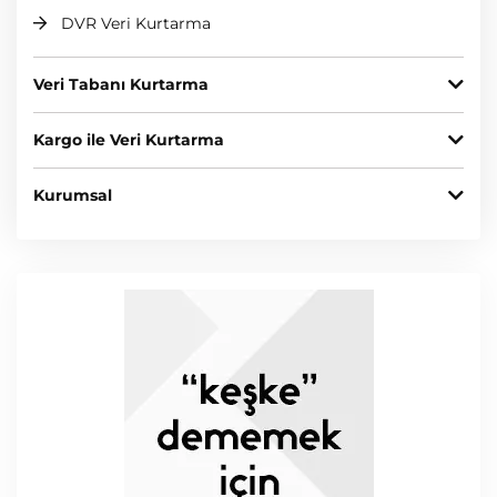
DVR Veri Kurtarma
Veri Tabanı Kurtarma
Kargo ile Veri Kurtarma
Kurumsal