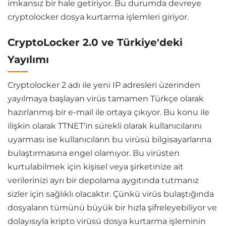
imkansız bir hale getiriyor. Bu durumda devreye
cryptolocker dosya kurtarma işlemleri giriyor.
CryptoLocker 2.0 ve Türkiye'deki
Yayılımı
Cryptolocker 2 adı ile yeni IP adresleri üzerinden
yayılmaya başlayan virüs tamamen Türkçe olarak
hazırlanmış bir e-mail ile ortaya çıkıyor. Bu konu ile
ilişkin olarak TTNET'in sürekli olarak kullanıcılarını
uyarması ise kullanıcıların bu virüsü bilgisayarlarına
bulaştırmasına engel olamıyor. Bu virüsten
kurtulabilmek için kişisel veya şirketinize ait
verilerinizi ayrı bir depolama aygıtında tutmanız
sizler için sağlıklı olacaktır. Çünkü virüs bulaştığında
dosyaların tümünü büyük bir hızla şifreleyebiliyor ve
dolayısıyla kripto virüsü dosya kurtarma işleminin