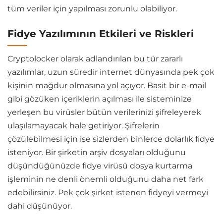
tüm veriler için yapılması zorunlu olabiliyor.
Fidye Yazılımının Etkileri ve Riskleri
Cryptolocker olarak adlandırılan bu tür zararlı
yazılımlar, uzun süredir internet dünyasında pek çok
kişinin mağdur olmasına yol açıyor. Basit bir e-mail
gibi gözüken içeriklerin açılması ile sisteminize
yerleşen bu virüsler bütün verilerinizi şifreleyerek
ulaşılamayacak hale getiriyor. Şifrelerin
çözülebilmesi için ise sizlerden binlerce dolarlık fidye
isteniyor. Bir şirketin arşiv dosyaları olduğunu
düşündüğünüzde fidye virüsü dosya kurtarma
işleminin ne denli önemli olduğunu daha net fark
edebilirsiniz. Pek çok şirket istenen fidyeyi vermeyi
dahi düşünüyor.