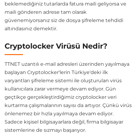
beklemediğiniz tutarlarda fatura maili geliyorsa ve
maili gönderen adrese tam olarak
güvenemiyorsanız siz de dosya şifreleme tehdidi
altındasınız demektir.
Cryptolocker Virüsü Nedir?
TTNET uzantılı e-mail adresleri üzerinden yayılmaya
başlayan Cryptolocker'lerin Türkiye'deki ilk
varyantları şifreleme sistemi ile oluşturulan virüs
kullanıcılara zarar vermeye devam ediyor. Gün
geçtikçe gerçekleştirdiğimiz cryptolocker veri
kurtarma çalışmalarının sayısı da artıyor. Çünkü virüs
önlenemez bir hızla yayılmaya devam ediyor.
Sadece kişisel bilgisayarlara değil, firma bilgisayar
sistemlerine de sızmayı başarıyor.