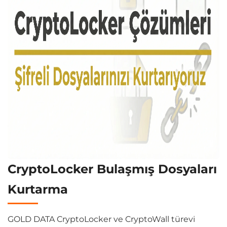
CryptoLocker Bulaşmış Dosyaları
Kurtarma
GOLD DATA CryptoLocker ve CryptoWall türevi