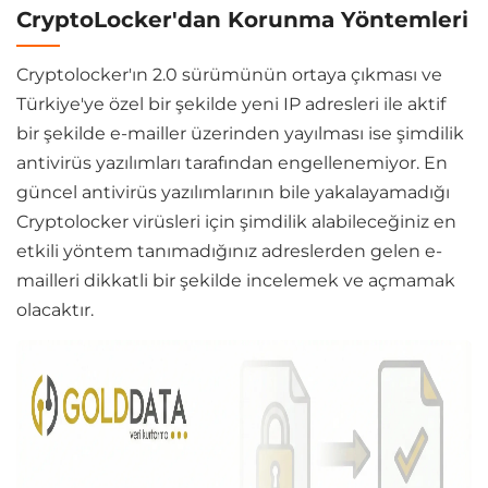
CryptoLocker'dan Korunma Yöntemleri
Cryptolocker'ın 2.0 sürümünün ortaya çıkması ve
Türkiye'ye özel bir şekilde yeni IP adresleri ile aktif
bir şekilde e-mailler üzerinden yayılması ise şimdilik
antivirüs yazılımları tarafından engellenemiyor. En
güncel antivirüs yazılımlarının bile yakalayamadığı
Cryptolocker virüsleri için şimdilik alabileceğiniz en
etkili yöntem tanımadığınız adreslerden gelen e-
mailleri dikkatli bir şekilde incelemek ve açmamak
olacaktır.