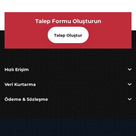
Talep Formu Oluşturun
Talep Oluştur
Hızlı Erişim
Veri Kurtarma
Ödeme & Sözleşme