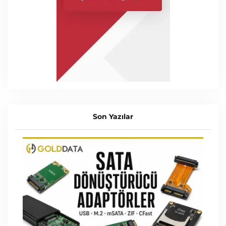
Son Yazılar