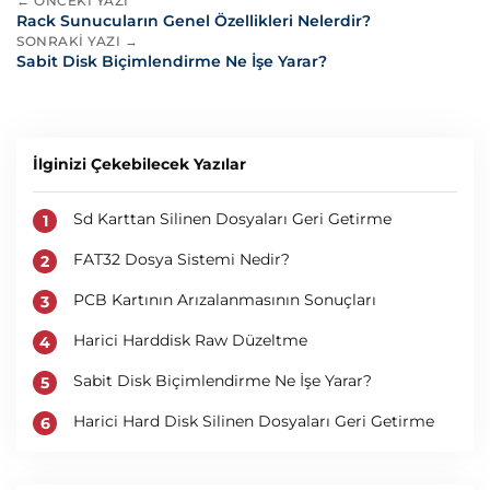
← ÖNCEKI YAZI
Rack Sunucuların Genel Özellikleri Nelerdir?
SONRAKI YAZI →
Sabit Disk Biçimlendirme Ne İşe Yarar?
İlginizi Çekebilecek Yazılar
Sd Karttan Silinen Dosyaları Geri Getirme
FAT32 Dosya Sistemi Nedir?
PCB Kartının Arızalanmasının Sonuçları
Harici Harddisk Raw Düzeltme
Sabit Disk Biçimlendirme Ne İşe Yarar?
Harici Hard Disk Silinen Dosyaları Geri Getirme