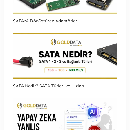
SATAYA Dönüştüren Adaptörler
SATA Nedir? SATA Türleri ve Hızları