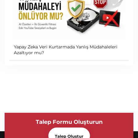
Yapay Zeka Veri Kurtarmada Yanlış Müdahaleleri
Azaltıyor mu?
Talep Formu Oluşturun
Talep Oluştur