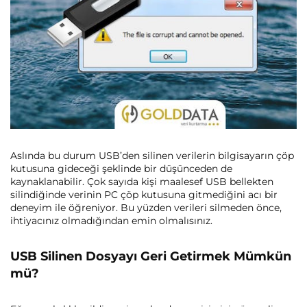
Aslında bu durum USB’den silinen verilerin bilgisayarın çöp
kutusuna gideceği şeklinde bir düşünceden de
kaynaklanabilir. Çok sayıda kişi maalesef USB bellekten
silindiğinde verinin PC çöp kutusuna gitmediğini acı bir
deneyim ile öğreniyor. Bu yüzden verileri silmeden önce,
ihtiyacınız olmadığından emin olmalısınız.
USB Silinen Dosyayı Geri Getirmek Mümkün
mü?