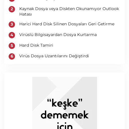
Kaynak Dosya veya Diskten Okunamıyor Outlook
Hatası
Harici Hard Disk Silinen Dosyaları Geri Getirme
Virüslü Bilgisayardan Dosya Kurtarma
Hard Disk Tamiri
Virüs Dosya Uzantılarını Değiştirdi