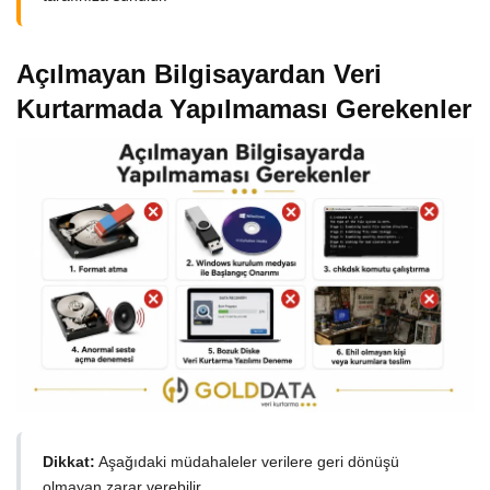
Açılmayan Bilgisayardan Veri
Kurtarmada Yapılmaması Gerekenler
Dikkat:
Aşağıdaki müdahaleler verilere geri dönüşü
olmayan zarar verebilir.