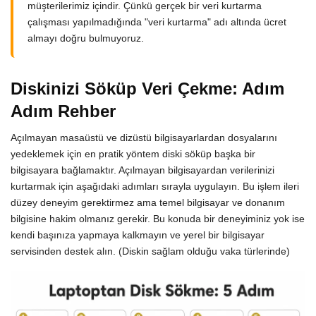
müşterilerimiz içindir. Çünkü gerçek bir veri kurtarma
çalışması yapılmadığında "veri kurtarma" adı altında ücret
almayı doğru bulmuyoruz.
Diskinizi Söküp Veri Çekme: Adım
Adım Rehber
Açılmayan masaüstü ve dizüstü bilgisayarlardan dosyalarını
yedeklemek için en pratik yöntem diski söküp başka bir
bilgisayara bağlamaktır. Açılmayan bilgisayardan verilerinizi
kurtarmak için aşağıdaki adımları sırayla uygulayın. Bu işlem ileri
düzey deneyim gerektirmez ama temel bilgisayar ve donanım
bilgisine hakim olmanız gerekir. Bu konuda bir deneyiminiz yok ise
kendi başınıza yapmaya kalkmayın ve yerel bir bilgisayar
servisinden destek alın. (Diskin sağlam olduğu vaka türlerinde)