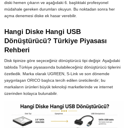
diski hemen çıkarın ve aşağıdaki 6. başlıktaki profesyonel
müdahale gereken durumları okuyun. Bu noktadan sonra her
açma denemesi diske ek hasar verebilir.
Hangi Diske Hangi USB
Dönüştürücü? Türkiye Piyasası
Rehberi
Disk tipinize göre seçeceğiniz dönüştürücü tipi değişir. Aşağıdaki
tabloda Türkiye piyasasında bulabileceğiniz dönüştürücü tiplerini
özetledik. Marka olarak UGREEN, S-Link ve son dönemde
yaygınlaşan ORICO başlıca tercih edilen üreticilerdir; bu
markaların ürünleri büyük teknoloji marketlerinde ve internet
üzerinden kolayca bulunabilir.