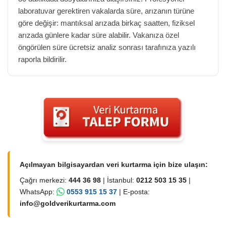
laboratuvar gerektiren vakalarda süre, arızanın türüne
göre değişir: mantıksal arızada birkaç saatten, fiziksel
arızada günlere kadar süre alabilir. Vakanıza özel
öngörülen süre ücretsiz analiz sonrası tarafınıza yazılı
raporla bildirilir.
Açılmayan bilgisayardan veri kurtarma için bize ulaşın:
Çağrı merkezi:
444 36 98
| İstanbul:
0212 503 15 35
|
WhatsApp:
0553 915 15 37
| E-posta:
info@goldverikurtarma.com