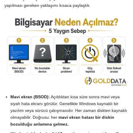
yapılması gereken yaklaşımı kısaca paylaştık.
Mavi ekran (BSOD):
Açıldıktan kısa süre sonra mavi veya
siyah hata ekranı görülür. Genellikle Windows kaynaklı bir
yazılım veya sürücü çakışmasıdır. Her zaman diskten kaynaklı
olmayabilir. Doğrusu: her
mavi ekran hatası bir diskin
bozulduğu anlamına gelmez.