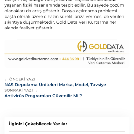
yaşanan fiziki hasar anında tespit edilir. Bu sayede çözüm
olanakları da artış gösterir. Dosya açılmama problemi
başta olmak üzere cihazın sürekli arıza vermesi de verileri
sıkıntıya düşürmektedir. Gold Data Veri Kurtarma her
alanda faaliyet gösterir.
← ÖNCEKI YAZI
NAS Depolama Üniteleri Marka, Model, Tavsiye
SONRAKI YAZI →
Antivirüs Programları Güvenilir Mi ?
İlginizi Çekebilecek Yazılar