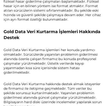
fiziksel hasar giderilme çalışmaları başlamaktadır. Fiziksel
hasar için en bilinen yöntem ise format atmaktır. Format
atılan sürücülerin sistemi sıfırlanmaktadır. Bu şekilde eski
hızında ve güvenli şekilde çalışmaya devam eder. Her cihaz
için ayrı format özelliği bulunmaktadır.
Gold Data Veri Kurtarma İşlemleri Hakkında
Destek
Gold Data Veri Kurtarma işlemleri her konuda yardımcı
olmaktadır. Sürücülerde yaşanılan problemin giderilmesi
alanında özenle çalışan firmamız bu konuda profesyonel
çalışmalar yürütmektedir. Üstelik verilerde kayıp
yaşanmadan kısa süre içerisinde sistem hatası
giderilmektedir.
Gold Data Veri Kurtarma hakkında destek almak isteyenler
de firmamız ile iletişime geçmektedir. Tüm veriler bu
şekilde sorunsuz kurtarılmaktadır. Yaşanılan problemin
giderilmesi alanında güncel çalışmalar yürütülmektedir.
Bilgisayarın hard diski üzerinde incelemeler yapılarak sorun