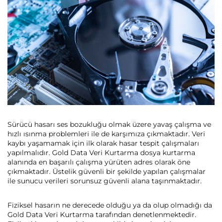
Sürücü hasarı ses bozukluğu olmak üzere yavaş çalışma ve
hızlı ısınma problemleri ile de karşımıza çıkmaktadır. Veri
kaybı yaşamamak için ilk olarak hasar tespit çalışmaları
yapılmalıdır. Gold Data Veri Kurtarma dosya kurtarma
alanında en başarılı çalışma yürüten adres olarak öne
çıkmaktadır. Üstelik güvenli bir şekilde yapılan çalışmalar
ile sunucu verileri sorunsuz güvenli alana taşınmaktadır.
Fiziksel hasarın ne derecede olduğu ya da olup olmadığı da
Gold Data Veri Kurtarma tarafından denetlenmektedir.