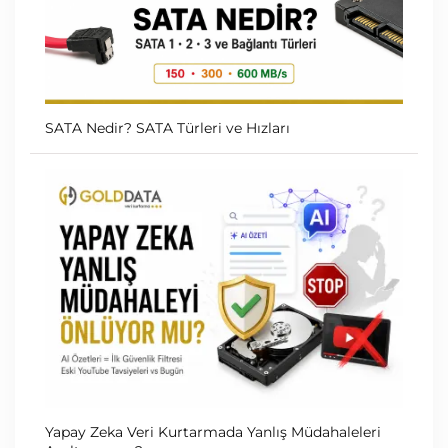
SATA Nedir? SATA Türleri ve Hızları
Yapay Zeka Veri Kurtarmada Yanlış Müdahaleleri