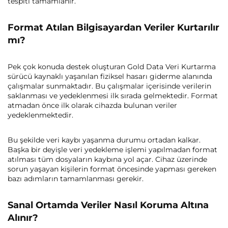
tespiti tamamlanır.
Format Atılan Bilgisayardan Veriler Kurtarılır
mı?
Pek çok konuda destek oluşturan Gold Data Veri Kurtarma
sürücü kaynaklı yaşanılan fiziksel hasarı giderme alanında
çalışmalar sunmaktadır. Bu çalışmalar içerisinde verilerin
saklanması ve yedeklenmesi ilk sırada gelmektedir. Format
atmadan önce ilk olarak cihazda bulunan veriler
yedeklenmektedir.
Bu şekilde veri kaybı yaşanma durumu ortadan kalkar.
Başka bir deyişle veri yedekleme işlemi yapılmadan format
atılması tüm dosyaların kaybına yol açar. Cihaz üzerinde
sorun yaşayan kişilerin format öncesinde yapması gereken
bazı adımların tamamlanması gerekir.
Sanal Ortamda Veriler Nasıl Koruma Altına
Alınır?