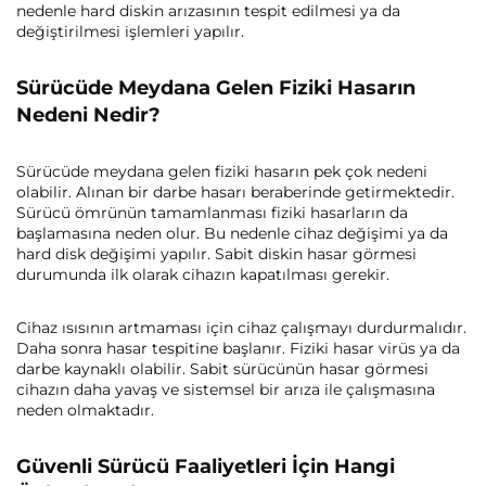
nedenle hard diskin arızasının tespit edilmesi ya da
değiştirilmesi işlemleri yapılır.
Sürücüde Meydana Gelen Fiziki Hasarın
Nedeni Nedir?
Sürücüde meydana gelen fiziki hasarın pek çok nedeni
olabilir. Alınan bir darbe hasarı beraberinde getirmektedir.
Sürücü ömrünün tamamlanması fiziki hasarların da
başlamasına neden olur. Bu nedenle cihaz değişimi ya da
hard disk değişimi yapılır. Sabit diskin hasar görmesi
durumunda ilk olarak cihazın kapatılması gerekir.
Cihaz ısısının artmaması için cihaz çalışmayı durdurmalıdır.
Daha sonra hasar tespitine başlanır. Fiziki hasar virüs ya da
darbe kaynaklı olabilir. Sabit sürücünün hasar görmesi
cihazın daha yavaş ve sistemsel bir arıza ile çalışmasına
neden olmaktadır.
Güvenli Sürücü Faaliyetleri İçin Hangi