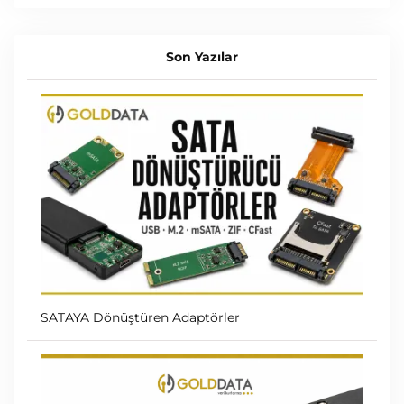
Son Yazılar
SATAYA Dönüştüren Adaptörler