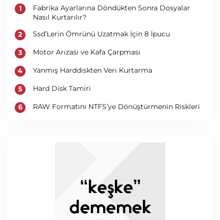
Fabrika Ayarlarına Döndükten Sonra Dosyalar
Nasıl Kurtarılır?
Ssd’Lerin Ömrünü Uzatmak İçin 8 İpucu
Motor Arızası ve Kafa Çarpması
Yanmış Harddiskten Veri Kurtarma
Hard Disk Tamiri
RAW Formatını NTFS’ye Dönüştürmenin Riskleri