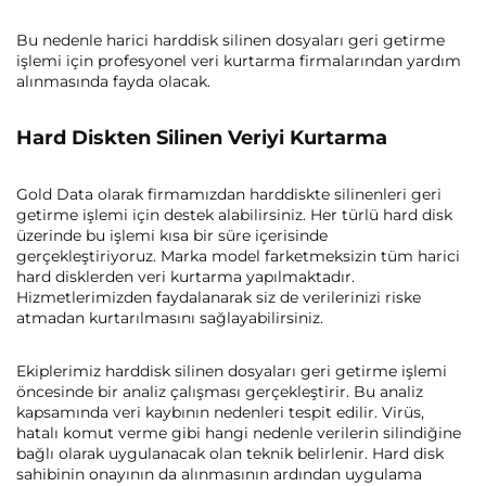
Bu nedenle harici harddisk silinen dosyaları geri getirme
işlemi için profesyonel veri kurtarma firmalarından yardım
alınmasında fayda olacak.
Hard Diskten Silinen Veriyi Kurtarma
Gold Data olarak firmamızdan harddiskte silinenleri geri
getirme işlemi için destek alabilirsiniz. Her türlü hard disk
üzerinde bu işlemi kısa bir süre içerisinde
gerçekleştiriyoruz. Marka model farketmeksizin tüm harici
hard disklerden veri kurtarma yapılmaktadır.
Hizmetlerimizden faydalanarak siz de verilerinizi riske
atmadan kurtarılmasını sağlayabilirsiniz.
Ekiplerimiz harddisk silinen dosyaları geri getirme işlemi
öncesinde bir analiz çalışması gerçekleştirir. Bu analiz
kapsamında veri kaybının nedenleri tespit edilir. Virüs,
hatalı komut verme gibi hangi nedenle verilerin silindiğine
bağlı olarak uygulanacak olan teknik belirlenir. Hard disk
sahibinin onayının da alınmasının ardından uygulama