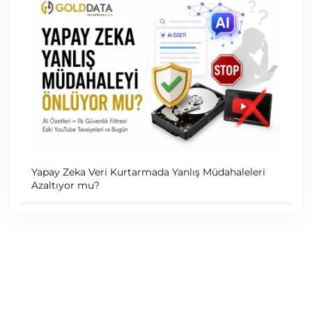
Yapay Zeka Veri Kurtarmada Yanlış Müdahaleleri
Azaltıyor mu?