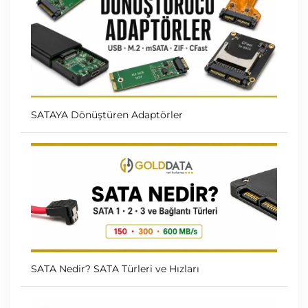
SATAYA Dönüştüren Adaptörler
SATA Nedir? SATA Türleri ve Hızları