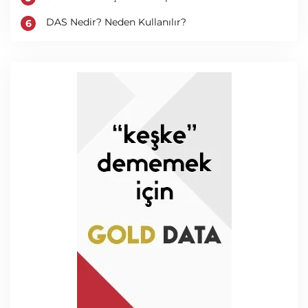
DAS Nedir? Neden Kullanılır?