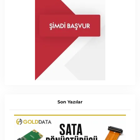
Son Yazılar